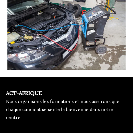
ACT-AFRIQUE
Nous organisons les formations et nous assurons que
chaque candidat se sente la bienvenue dans notre
centre