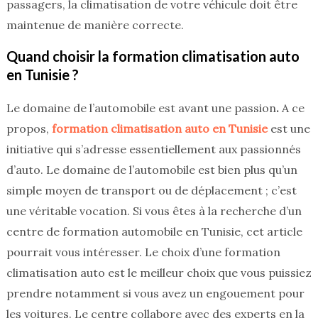
passagers, la climatisation de votre véhicule doit être
maintenue de manière correcte.
Quand choisir la formation climatisation auto
en Tunisie ?
Le domaine de l’automobile est avant une passion
.
A ce
propos,
formation climatisation auto en Tunisie
est une
initiative qui s’adresse essentiellement aux passionnés
d’auto.
Le domaine de l’automobile est bien plus qu’un
simple moyen de transport ou de déplacement ; c’est
une véritable vocation. Si vous êtes à la recherche d’un
centre de formation automobile en Tunisie, cet article
pourrait vous intéresser. Le choix d’une formation
climatisation auto est le meilleur choix que vous puissiez
prendre notamment si vous avez un engouement pour
les voitures. Le centre collabore avec des experts en la