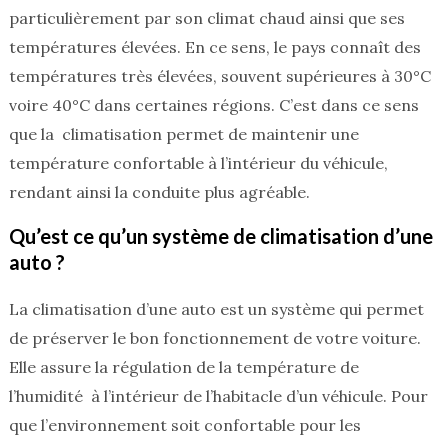
particulièrement par son climat chaud ainsi que ses
températures élevées. En ce sens, le pays connaît des
températures très élevées, souvent supérieures à 30°C
voire 40°C dans certaines régions. C’est dans ce sens
que la climatisation permet de maintenir une
température confortable à l’intérieur du véhicule,
rendant ainsi la conduite plus agréable.
Qu’est ce qu’un système de climatisation d’une
auto ?
La climatisation d’une auto est un système qui permet
de préserver le bon fonctionnement de votre voiture.
Elle assure la régulation de la température de
l’humidité à l’intérieur de l’habitacle d’un véhicule. Pour
que l’environnement soit confortable pour les