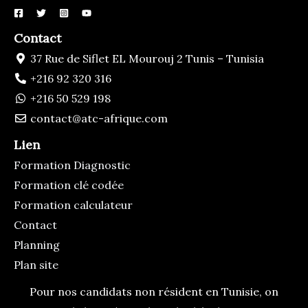
Contact
37 Rue de Siflet EL Mourouj 2 Tunis – Tunisia
+216 92 320 316
+216 50 529 198
contact@atc-afrique.com
Lien
Formation Diagnostic
Formation clé codée
Formation calculateur
Contact
Planning
Plan site
Pour nos candidats non résident en Tunisie, on