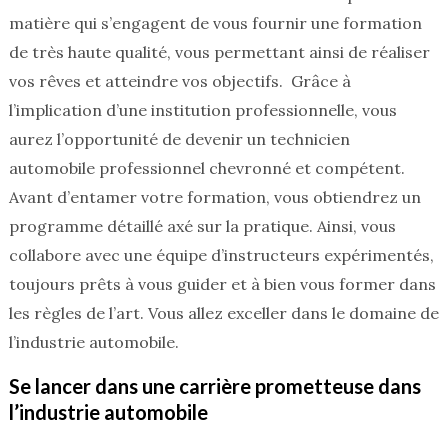
matière qui s’engagent de vous fournir une formation
de très haute qualité, vous permettant ainsi de réaliser
vos rêves et atteindre vos objectifs. Grâce à
l’implication d’une institution professionnelle, vous
aurez l’opportunité de devenir un technicien
automobile professionnel chevronné et compétent.
Avant d’entamer votre formation, vous obtiendrez un
programme détaillé axé sur la pratique. Ainsi, vous
collabore avec une équipe d’instructeurs expérimentés,
toujours prêts à vous guider et à bien vous former dans
les règles de l’art. Vous allez exceller dans le domaine de
l’industrie automobile.
Se lancer dans une carrière prometteuse dans
l’industrie automobile