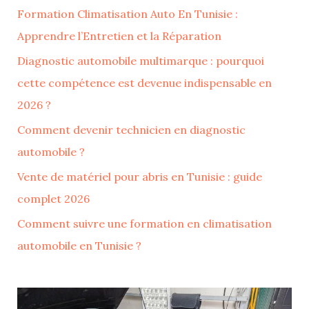
Formation Climatisation Auto En Tunisie :
Apprendre l’Entretien et la Réparation
Diagnostic automobile multimarque : pourquoi
cette compétence est devenue indispensable en
2026 ?
Comment devenir technicien en diagnostic
automobile ?
Vente de matériel pour abris en Tunisie : guide
complet 2026
Comment suivre une formation en climatisation
automobile en Tunisie ?