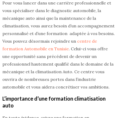
Pour vous lancer dans une carrière professionnelle et
vous spécialiser dans le diagnostic automobile, la
mécanique auto ainsi que la maintenance de la
climatisation, vous aurez besoin d’un accompagnement
personnalisé et d’une formation adaptée à vos besoins.
Vous pouvez désormais rejoindre un
centre de
formation Automobile en Tunisie
. Celui-ci vous offre
une
opportunité sans précédent de devenir un
professionnel hautement qualifié dans le domaine de la
mécanique et la climatisation Auto. Ce centre vous
ouvrira de nombreuses portes dans l’industrie
automobile et vous aidera concrétiser vos ambitions.
L’importance d’une formation climatisation
auto
En toute évidence, suivre une formation en