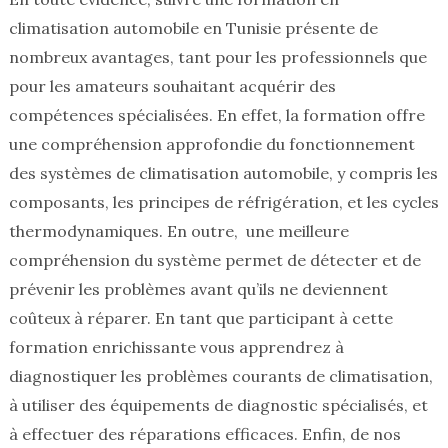
climatisation automobile en Tunisie présente de
nombreux avantages, tant pour les professionnels que
pour les amateurs souhaitant acquérir des
compétences spécialisées. En effet, la formation offre
une compréhension approfondie du fonctionnement
des systèmes de climatisation automobile, y compris les
composants, les principes de réfrigération, et les cycles
thermodynamiques. En outre, une meilleure
compréhension du système permet de détecter et de
prévenir les problèmes avant qu’ils ne deviennent
coûteux à réparer. En tant que participant à cette
formation enrichissante vous apprendrez à
diagnostiquer les problèmes courants de climatisation,
à utiliser des équipements de diagnostic spécialisés, et
à effectuer des réparations efficaces. Enfin, de nos