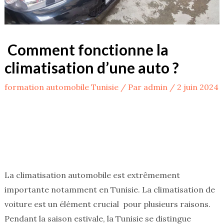
Comment fonctionne la
climatisation d’une auto ?
formation automobile Tunisie
/ Par
admin
/
2 juin 2024
La climatisation automobile est extrêmement
importante notamment en Tunisie. La climatisation de
voiture est un élément crucial pour plusieurs raisons.
Pendant la saison estivale, la Tunisie se distingue