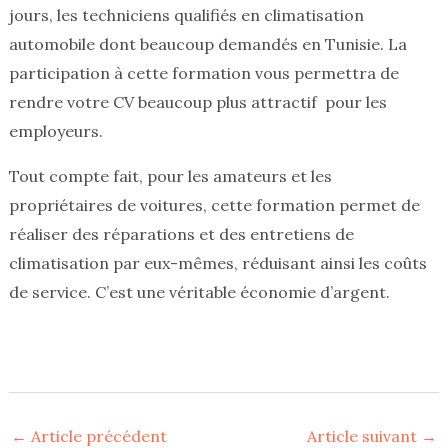
jours, les techniciens qualifiés en climatisation
automobile dont beaucoup demandés en Tunisie. La
participation à cette formation vous permettra de
rendre votre CV beaucoup plus attractif pour les
employeurs.
Tout compte fait, pour les amateurs et les
propriétaires de voitures, cette formation permet de
réaliser des réparations et des entretiens de
climatisation par eux-mêmes, réduisant ainsi les coûts
de service. C’est une véritable économie d’argent.
←
Article précédent
Article suivant
→