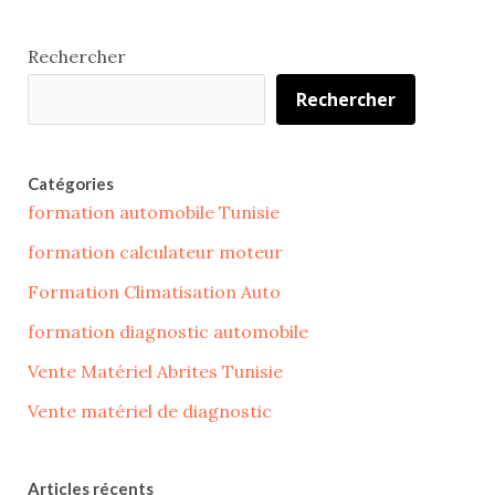
Rechercher
Rechercher
Catégories
formation automobile Tunisie
formation calculateur moteur
Formation Climatisation Auto
formation diagnostic automobile
Vente Matériel Abrites Tunisie
Vente matériel de diagnostic
Articles récents